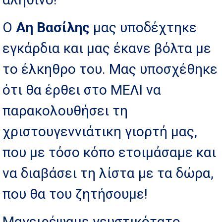
Ο
Αη Βασίλης
μας υποδέχτηκε
εγκάρδια και μας έκανε βόλτα με
το έλκηθρο του. Μας υποσχέθηκε
ότι θα έρθει στο ΜΕΛΙ να
παρακολουθήσει τη
χριστουγεννιάτικη γιορτή μας,
που με τόσο κόπο ετοιμάσαμε και
να διαβάσει τη λίστα με τα δώρα,
που θα του ζητήσουμε!
Μαγειρέψαμε γευστικότατο