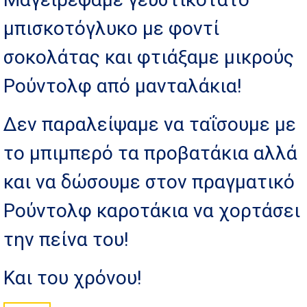
μπισκοτόγλυκο με φοντί
σοκολάτας και φτιάξαμε μικρούς
Ρούντολφ από μανταλάκια!
Δεν παραλείψαμε να ταΐσουμε με
το μπιμπερό τα προβατάκια αλλά
και να δώσουμε στον πραγματικό
Ρούντολφ καροτάκια να χορτάσει
την πείνα του!
Και του χρόνου!